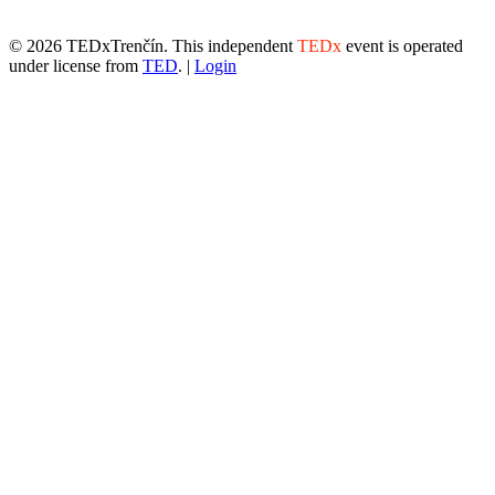
© 2026 TEDxTrenčín. This independent
TEDx
event is operated
under license from
TED
. |
Login